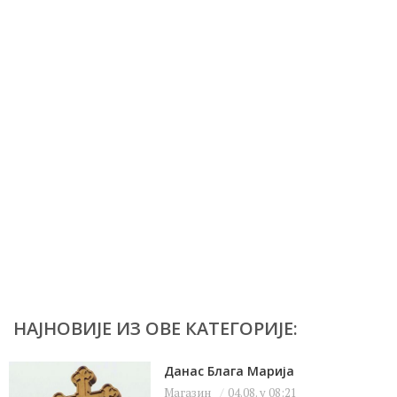
НАЈНОВИЈЕ ИЗ ОВЕ КАТЕГОРИЈЕ:
Данас Блага Марија
Магазин
04.08. у 08:21