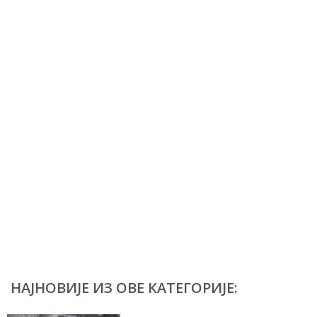
НАЈНОВИЈЕ ИЗ ОВЕ КАТЕГОРИЈЕ: