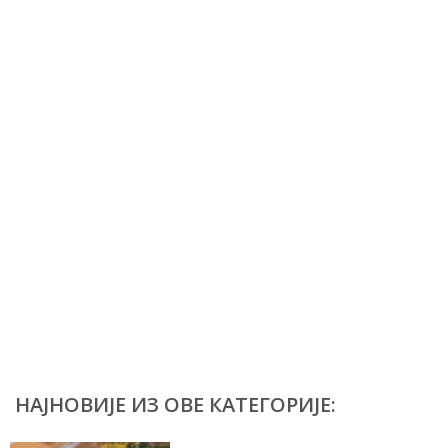
НАЈНОВИЈЕ ИЗ ОВЕ КАТЕГОРИЈЕ: