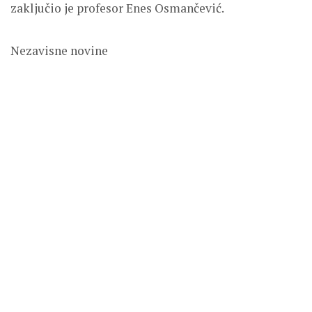
zaključio je profesor Enes Osmančević.
Nezavisne novine