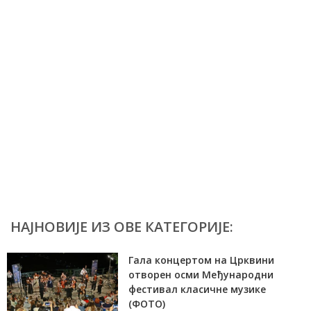
НАЈНОВИЈЕ ИЗ ОВЕ КАТЕГОРИЈЕ:
Гала концертом на Црквини
отворен осми Међународни
фестивал класичне музике
(ФОТО)