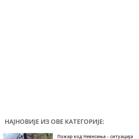
НАЈНОВИЈЕ ИЗ ОВЕ КАТЕГОРИЈЕ:
Пожар код Невесиња - ситуација