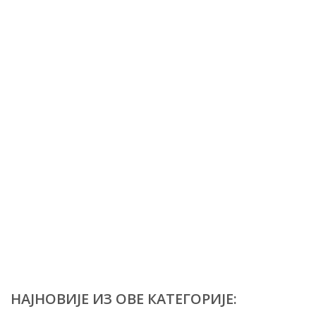
НАЈНОВИЈЕ ИЗ ОВЕ КАТЕГОРИЈЕ: