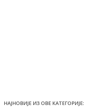
НАЈНОВИЈЕ ИЗ ОВЕ КАТЕГОРИЈЕ: