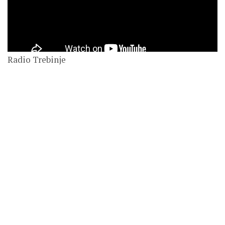
Radio Trebinje