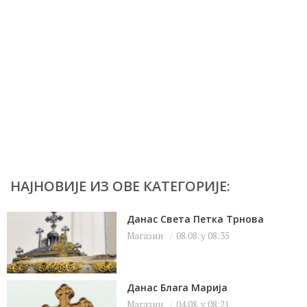
НАЈНОВИЈЕ ИЗ ОВЕ КАТЕГОРИЈЕ:
Данас Света Петка Трнова
Магазин
08.08. у 08:35
Данас Блага Марија
Магазин
04.08. у 08:21