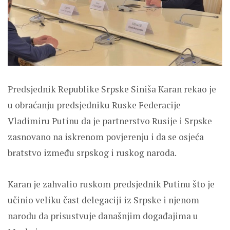
Predsjednik Republike Srpske Siniša Karan rekao je
u obraćanju predsjedniku Ruske Federacije
Vladimiru Putinu da je partnerstvo Rusije i Srpske
zasnovano na iskrenom povjerenju i da se osjeća
bratstvo između srpskog i ruskog naroda.
Karan je zahvalio ruskom predsjednik Putinu što je
učinio veliku čast delegaciji iz Srpske i njenom
narodu da prisustvuje današnjim događajima u