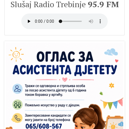
Slušaj Radio Trebinje
95.9 FM