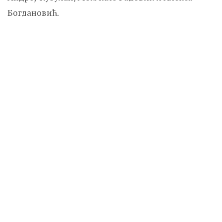
Богдановић.