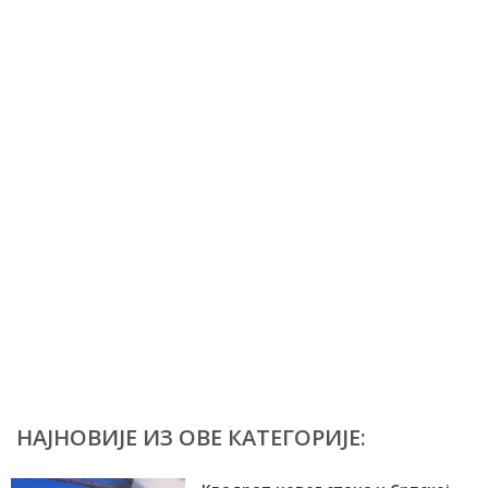
НАЈНОВИЈЕ ИЗ ОВЕ КАТЕГОРИЈЕ: