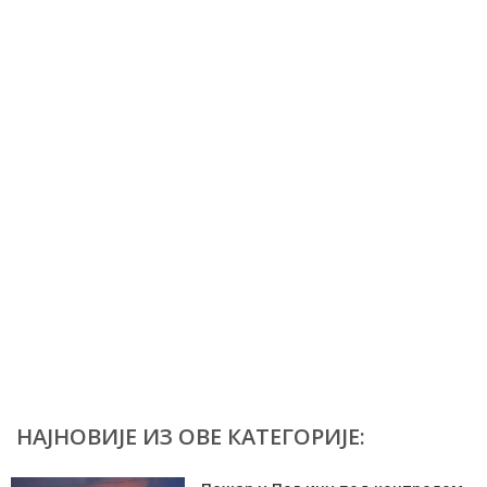
НАЈНОВИЈЕ ИЗ ОВЕ КАТЕГОРИЈЕ: