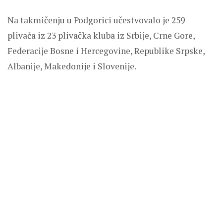
Na takmičenju u Podgorici učestvovalo je 259
plivača iz 23 plivačka kluba iz Srbije, Crne Gore,
Federacije Bosne i Hercegovine, Republike Srpske,
Albanije, Makedonije i Slovenije.