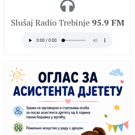
Slušaj Radio Trebinje
95.9 FM