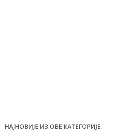
НАЈНОВИЈЕ ИЗ ОВЕ КАТЕГОРИЈЕ: