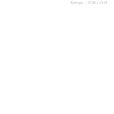
Култура
07.08. у 13:18