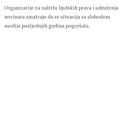
Organizacije za zaštitu ljudskih prava i udruženja
novinara smatraju da se situacija sa slobodom
medija posljednjih godina pogoršala.