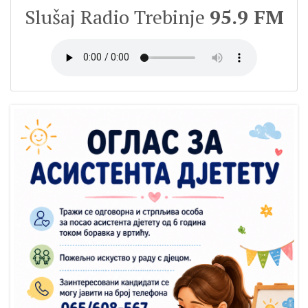
Slušaj Radio Trebinje
95.9 FM