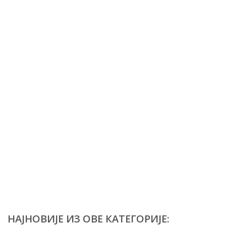
НАЈНОВИЈЕ ИЗ ОВЕ КАТЕГОРИЈЕ: