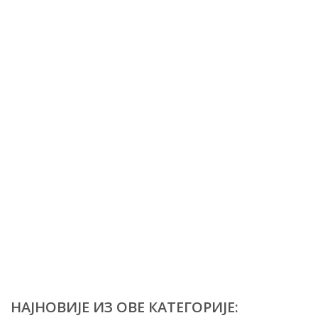
НАЈНОВИЈЕ ИЗ ОВЕ КАТЕГОРИЈЕ: