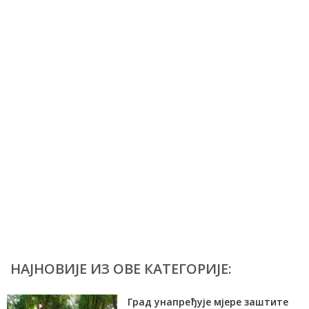
НАЈНОВИЈЕ ИЗ ОВЕ КАТЕГОРИЈЕ:
Град унапређује мјере заштите