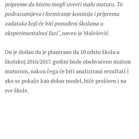
pripreme da bismo mogli uvesti malu maturu. To
podrazumijeva i formiranje komisija i pripremu
zadataka koji će biti ponuđeni školama u
eksperimentalnoj fazi"
, naveo je Malešević.
On je dodao da je planirano da 10 odsto škola u
školskoj 2016/2017. godini bude obuhvaćeno malom
maturom, nakon čega će biti analizirani rezultati i
ako se pokaže kao dobar model, biće proširen i na
sve škole.