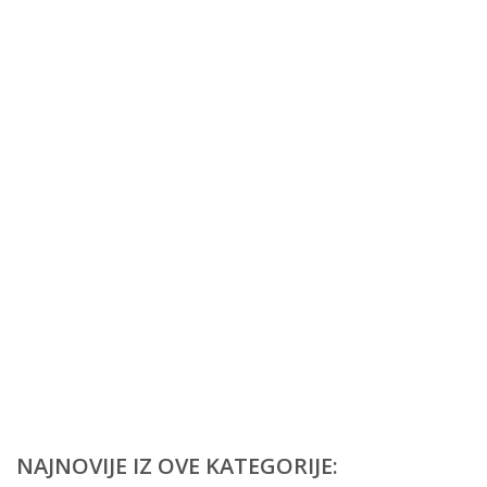
NAJNOVIJE IZ OVE KATEGORIJE: