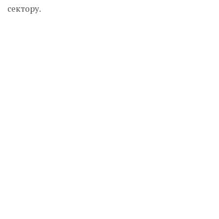
сектору.