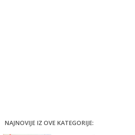
NAJNOVIJE IZ OVE KATEGORIJE: