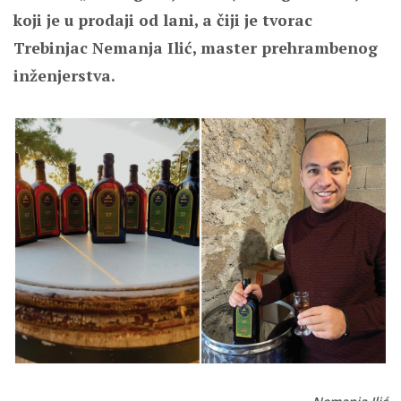
koji je u prodaji od lani, a čiji je tvorac
Trebinjac Nemanja Ilić, master prehrambenog
inženjerstva.