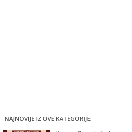
NAJNOVIJE IZ OVE KATEGORIJE: