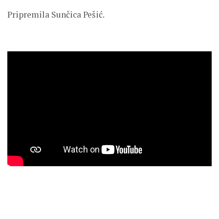
Pripremila Sunčica Pešić.