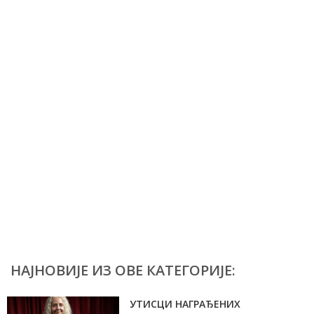
НАЈНОВИЈЕ ИЗ ОВЕ КАТЕГОРИЈЕ:
УТИСЦИ НАГРАЂЕНИХ