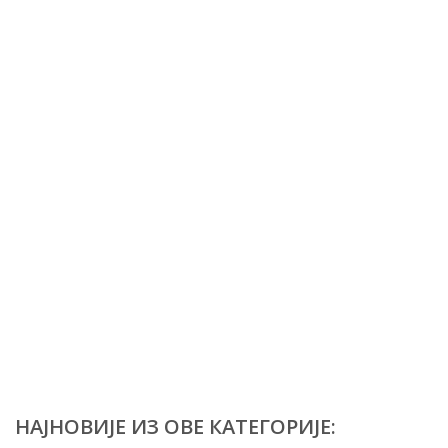
НАЈНОВИЈЕ ИЗ ОВЕ КАТЕГОРИЈЕ: